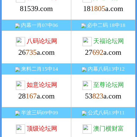
81539
.com
18
1805
a.com
内幕一肖07中06
必中二码 18中18
八码论坛网
天福论坛网
26
735
a.com
27
692
a.com
来料二肖15中14
内幕八码13中12
如意论坛网
至尊论坛网
28
167
a.com
53
823
a.com
半波三码09中09
公式八码13中11
顶级论坛网
澳门横财富