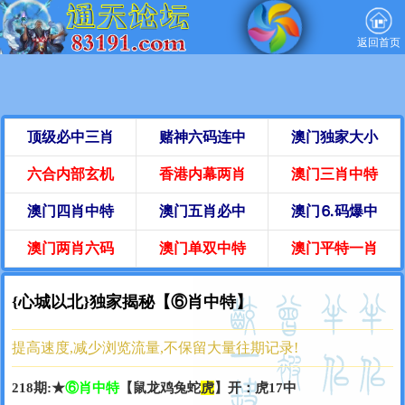
返回首页
顶级必中三肖
赌神六码连中
澳门独家大小
六合内部玄机
香港内幕两肖
澳门三肖中特
澳门四肖中特
澳门五肖必中
澳门⒍码爆中
澳门两肖六码
澳门单双中特
澳门平特一肖
{心城以北}独家揭秘【⑥肖中特】
提高速度,减少浏览流量,不保留大量往期记录!
218期:★
⑥肖中特
【鼠龙鸡兔蛇
虎
】开：虎17中