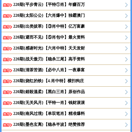
220期{平步青云}【平特①肖】年赚百万
220期{太阳公公}【六肖爆中】独霸澳门
220期{出类拔萃}【③肖中特】亿万富豪
220期{避而不见}【⑤肖包中】最火资料
220期{感谢时光}【六肖中特】天天发财
220期{战天傲刃}【稳杀三尾】高手资料
220期{清茶苦酒}【必中八肖】一夜暴富
220期{烧红的铁}【4.肖中特】横扫狗庄
220期{錯殺溫柔}【黑白三肖】原创作品
220期{无关风月}【平特一肖】钱财滚滚
220期{南风过境}【单双笔肖】精准爆料
220期{墨色玄离}【稳杀半波】绝赞推荐