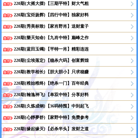
220期{大摇大摆}【三期平特】财大气粗
220期{宝炬扬辉}【四行中特】独家好料
220期{秀美标致}【家肖野肖】送财童子
220期{樂天知命}【九肖中特】巅峰之作
220期{蓝田玉镯}【平特一肖】精彩连连
220期{尘埃落定}【稳杀六码】创富辉煌
220期{教学相长}【胆大胆小】只求稳赚
220期{稚始稚终}【绝杀一门】百年经典
220期{翰逸神飞}【单双中特】分享好料
220期{久炼成钢}【36码特围】中到起飞
220期{心靜夢舒}【家野中特】免费参考
220期{缘起缘灭}【必杀半头】发财之道