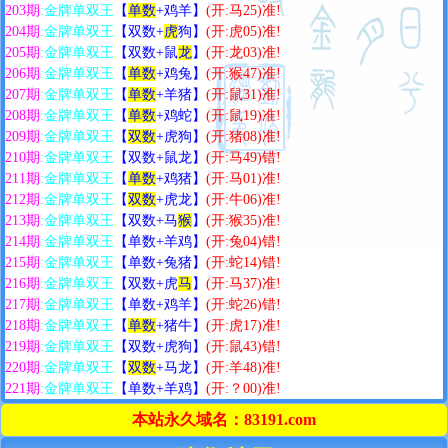
203期
:金牌单双王
【
单数
+鸡羊】
(开:马25)准!
204期
:金牌单双王
【双数+
虎
狗】
(开:虎05)准!
205期
:金牌单双王
【双数+鼠
龙
】
(开:龙03)准!
206期
:金牌单双王
【
单数
+鸡兔】
(开:猴47)准!
207期
:金牌单双王
【
单数
+羊猪】
(开:鼠31)准!
208期
:金牌单双王
【
单数
+鸡蛇】
(开:鼠19)准!
209期
:金牌单双王
【
双数
+虎狗】
(开:猪08)准!
210期
:金牌单双王
【双数+鼠龙】
(开:马49)错!
211期
:金牌单双王
【
单数
+鸡猪】
(开:马01)准!
212期
:金牌单双王
【
双数
+虎龙】
(开:牛06)准!
213期
:金牌单双王
【双数+马
猴
】
(开:猴35)准!
214期
:金牌单双王
【单数+羊鸡】
(开:兔04)错!
215期
:金牌单双王
【单数+兔猪】
(开:蛇14)错!
216期
:金牌单双王
【双数+虎
马
】
(开:马37)准!
217期
:金牌单双王
【单数+鸡羊】
(开:蛇26)错!
218期
:金牌单双王
【
单数
+猪牛】
(开:虎17)准!
219期
:金牌单双王
【双数+虎狗】
(开:鼠43)错!
220期
:金牌单双王
【
双数
+马龙】
(开:羊48)准!
221期
:金牌单双王
【单数+羊鸡】
(开:？00)准!
本站永久域名：83191.com