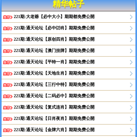
精华帖子
221期:大老爺【必中大小】期期都免费公開
221期:通天论坛【必中⑵肖】期期免费公開
221期:通天论坛【原创四肖】期期免费公開
221期:通天论坛【澳门挂牌】期期免费公開
221期:通天论坛【平特一肖】期期免费公開
221期:通天论坛【天地生肖】期期免费公開
221期:通天论坛【三行中特】期期免费公開
221期:通天论坛【二码必中】期期免费公開
221期:通天论坛【复式连肖】期期免费公開
221期:通天论坛【日肖夜肖】期期免费公開
221期:通天论坛【金牌六肖】期期免费公開