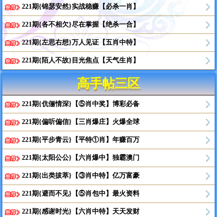
221期{锦瑟安然}实战稳赚【必杀一肖】
221期{各不相欠}尽在掌握【绝杀一合】
221期{左思右想}万人见证【五肖中特】
221期{陌人不故}目光焦点【天气生肖】
高手帖三区
221期{伉俪情深}【⑤肖中奖】博彩必备
221期{偏听偏信}【三肖爆庄】火爆全球
221期{平步青云}【平特①肖】年赚百万
221期{太阳公公}【六肖爆中】独霸澳门
221期{出类拔萃}【③肖中特】亿万富豪
221期{避而不见}【⑤肖包中】最火资料
221期{感谢时光}【六肖中特】天天发财