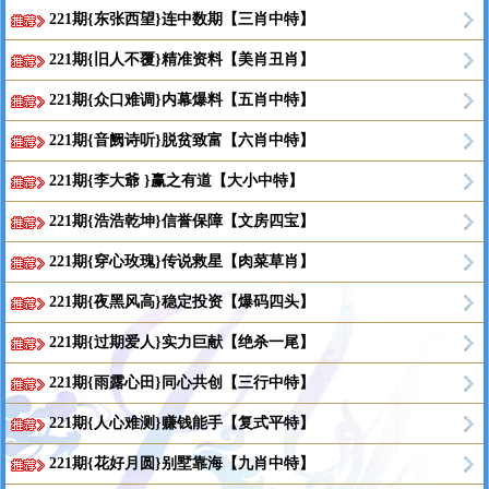
221期{东张西望}连中数期【三肖中特】
221期{旧人不覆}精准资料【美肖丑肖】
221期{众口难调}内幕爆料【五肖中特】
221期{音阙诗听}脱贫致富【六肖中特】
221期{李大爺 }赢之有道【大小中特】
221期{浩浩乾坤}信誉保障【文房四宝】
221期{穿心玫瑰}传说救星【肉菜草肖】
221期{夜黑风高}稳定投资【爆码四头】
221期{过期爱人}实力巨献【绝杀一尾】
221期{雨露心田}同心共创【三行中特】
221期{人心难测}赚钱能手【复式平特】
221期{花好月圆}别墅靠海【九肖中特】