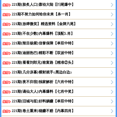
221期{脍炙人口}轰动大陆【⑴尾爆中】
221期不努力如何给你未来【杀一肖】
221期{放肆微笑】精选资料【金牌六尾】
221期{不在少数}内幕爆料【顶配5.肖】
221期{辣目杨紫}信誉保障【单双中特】
221期{迪丽热巴}精彩不断【双波中特】
221期{看看刘郎兄}致富路【精准②头】
221期{几分凉暮}横财就手≤黑边白边≥
221期{夜不归宿}独家解析【六肖中特】
221期{谪仙大人}内幕爆料【七肖中奖】
221期{旧城与笙}好料躺赚【单双中特】
221期{卷土重来}稳赚不赔【内幕四肖】