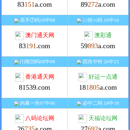
83
151
a.com
89
272
a.com
高手⑦码10中08
㈢肖㈥码 16中16
澳门通天网
澳彩通
83
191
.com
59
893
a.com
⑴尾⑵码08中08
四肖中特 26中25
香港通天网
好运一点通
81539
.com
18
1805
a.com
内幕一肖07中06
必中二码 18中18
八码论坛网
天福论坛网
26
735
a.com
27
692
a.com