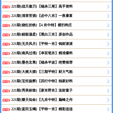
221期{战天傲刃}【稳杀三尾】高手资料
221期{清茶苦酒}【必中八肖】一夜暴富
221期{烧红的铁}【4.肖中特】横扫狗庄
221期{錯殺溫柔}【黑白三肖】原创作品
221期{无关风月}【平特一肖】钱财滚滚
221期{南风过境}【单双笔肖】精准爆料
221期{墨色玄离}【稳杀半波】绝赞推荐
221期{大摇大摆}【三期平特】财大气粗
221期{宝炬扬辉}【四行中特】独家好料
221期{秀美标致}【家肖野肖】送财童子
221期{樂天知命}【九肖中特】巅峰之作
221期{蓝田玉镯}【平特一肖】精彩连连