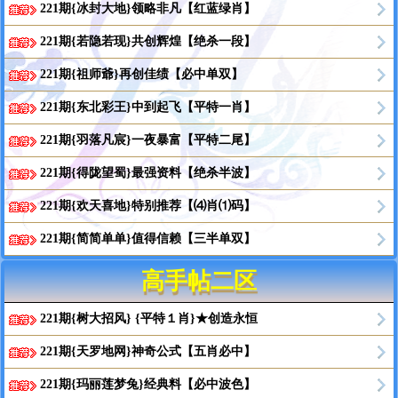
221期{冰封大地}领略非凡【红蓝绿肖】
221期{若隐若现}共创辉煌【绝杀一段】
221期{祖师爺}再创佳绩【必中单双】
221期{东北彩王}中到起飞【平特一肖】
221期{羽落凡宸}一夜暴富【平特二尾】
221期{得陇望蜀}最强资料【绝杀半波】
221期{欢天喜地}特别推荐【⑷肖⑴码】
221期{简简单单}值得信赖【三半单双】
高手帖二区
221期{树大招风} {平特１肖}★创造永恒
221期{天罗地网}神奇公式【五肖必中】
221期{玛丽莲梦兔}经典料【必中波色】