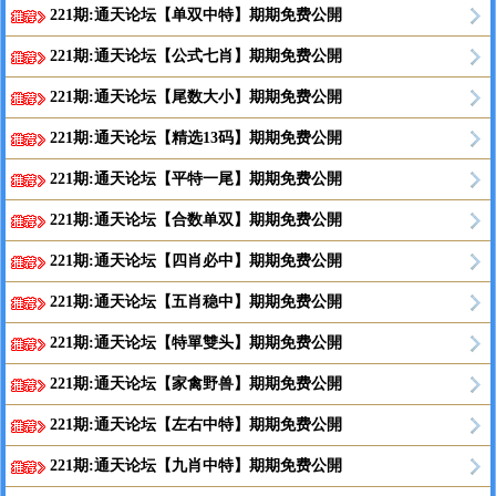
221期:通天论坛【单双中特】期期免费公開
221期:通天论坛【公式七肖】期期免费公開
221期:通天论坛【尾数大小】期期免费公開
221期:通天论坛【精选13码】期期免费公開
221期:通天论坛【平特一尾】期期免费公開
221期:通天论坛【合数单双】期期免费公開
221期:通天论坛【四肖必中】期期免费公開
221期:通天论坛【五肖稳中】期期免费公開
221期:通天论坛【特單雙头】期期免费公開
221期:通天论坛【家禽野兽】期期免费公開
221期:通天论坛【左右中特】期期免费公開
221期:通天论坛【九肖中特】期期免费公開