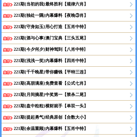
221期{当初的我}最终胜利【规律六肖】
221期{独处一隅}内幕爆料【夜晚③肖】
221期{守身如玉}用心打造【五肖中特】
221期{酒与心事}澳门宝典【三头五尾】
221期{今夕何夕}财神驾到【八肖中特〗
221期{浅浅一笑}内幕爆料【四肖中特】
221期{千千晚星}带你赚钱【平特三连】
221期{高朋满座}免费查看【公式七肖】
221期{月间摘星}中奖第一【禁杀二尾】
221期{盘中粒粒}横财就手【单双一头】
221期{提起勇气}经典原创【合数大小】
221期{余温重顾}内幕爆料【五肖中特】